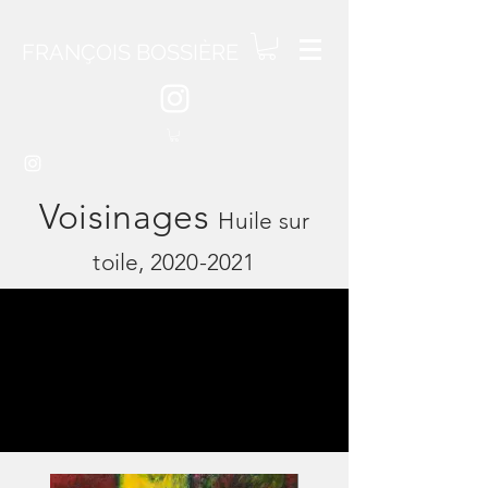
FRANÇOIS BOSSIÈRE
Voisinages
Huile sur
toile,
2020-2021